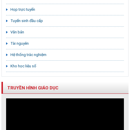
Họp trực tuyến
Tuyển sinh đầu cấp
Văn bản
Tài nguyên
Hệ thống trắc nghiệm
Kho học liệu số
TRUYỀN HÌNH GIÁO DỤC