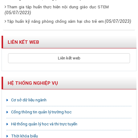
Tham gia tập huấn thực hiện nội dung giáo dục STEM
(05/07/2023)
(05/07/2023)
Tập huấn kỹ năng phòng chống xâm hại cho trẻ em
LIÊN KẾT WEB
Liên kết web
HỆ THỐNG NGHIỆP VỤ
Cơ sở dữ liệu ngành
Cổng thông tin quản lý trường học
Hệ thống quản lý học và thi trực tuyến
Thời khóa biểu