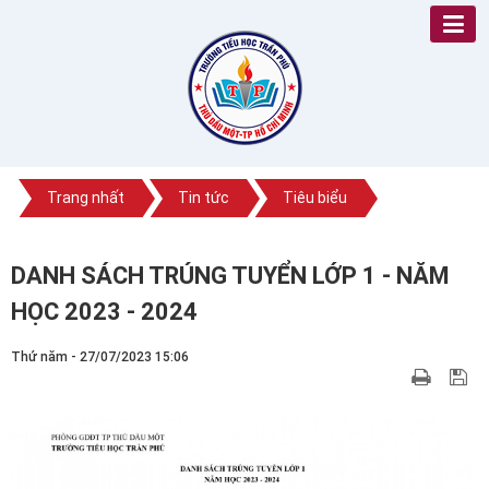
Trang nhất
Tin tức
Tiêu biểu
DANH SÁCH TRÚNG TUYỂN LỚP 1 - NĂM
HỌC 2023 - 2024
Thứ năm - 27/07/2023 15:06